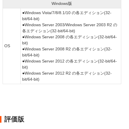
Windows版
●Windows Vista/7/8/8.1/10 の各エディション(32-
bit/64-bit)
●Windows Server 2003/Windows Server 2003 R2 の
各エディション(32-bit/64-bit)
●Windows Server 2008 の各エディション(32-bit/64-
bit)
OS
●Windows Server 2008 R2 の各エディション(32-
bit/64-bit)
●Windows Server 2012 の各エディション(32-bit/64-
bit)
●Windows Server 2012 R2 の各エディション(32-
bit/64-bit)
評価版