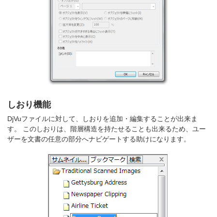
しおり機能
DjVuファイルに対して、しおりを追加・編集することが出来ま
す。 このしおりは、階層構造を持たせることも出来るため、ユー
ザーを文書の任意の部分へナビゲートする助けになります。