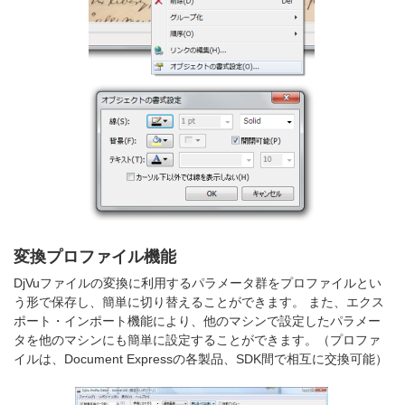
変換プロファイル機能
DjVuファイルの変換に利用するパラメータ群をプロファイルとい
う形で保存し、簡単に切り替えることができます。 また、エクス
ポート・インポート機能により、他のマシンで設定したパラメー
タを他のマシンにも簡単に設定することができます。（プロファ
イルは、Document Expressの各製品、SDK間で相互に交換可能）