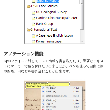
アノテーション機能
DjVuファイルに対して、メモ情報を書き込んだり、重要なテキス
トにマーカーで色を付けたり出来るほか、ペンを使って自由に線
や四角、円などを書き込むことが出来ます。