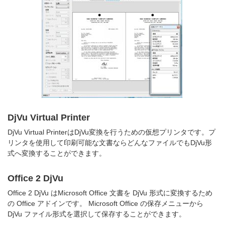
DjVu Virtual Printer
DjVu Virtual PrinterはDjVu変換を行うための仮想プリンタです。プ
リンタを使用して印刷可能な文書ならどんなファイルでもDjVu形
式へ変換することができます。
Office 2 DjVu
Office 2 DjVu はMicrosoft Office 文書を DjVu 形式に変換するため
の Office アドインです。 Microsoft Office の保存メニューから
DjVu ファイル形式を選択して保存することができます。