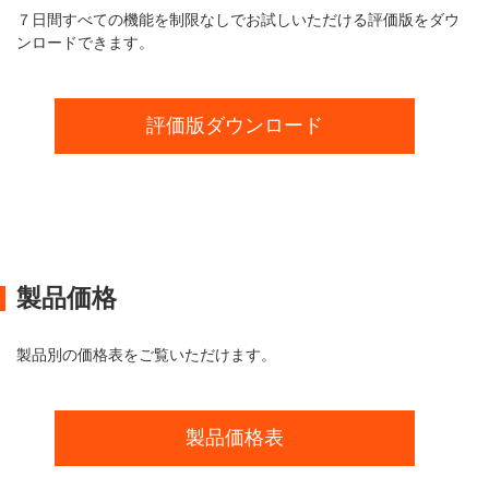
７日間すべての機能を制限なしでお試しいただける評価版をダウ
ンロードできます。
評価版ダウンロード
製品価格
製品別の価格表をご覧いただけます。
製品価格表