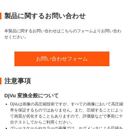
製品に関するお問い合わせ
本製品に関するお問い合わせはこちらのフォームよりお問い合わ
せください。
お問い合わせフォーム
注意事項
DjVu 変換全般について
DjVuは画像の高圧縮技術ですが、すべての画像において高圧縮
率を保証するものではありません。また、圧縮することによっ
て画質が劣化することもありますので、評価版などで事前に十
分テストしてからご利用ください。
グレースケールやカラーの画像では、セグメンタによる圧縮を