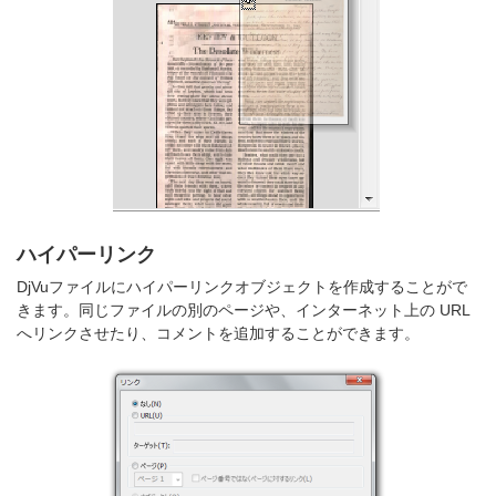
ハイパーリンク
DjVuファイルにハイパーリンクオブジェクトを作成することがで
きます。同じファイルの別のページや、インターネット上の URL
へリンクさせたり、コメントを追加することができます。